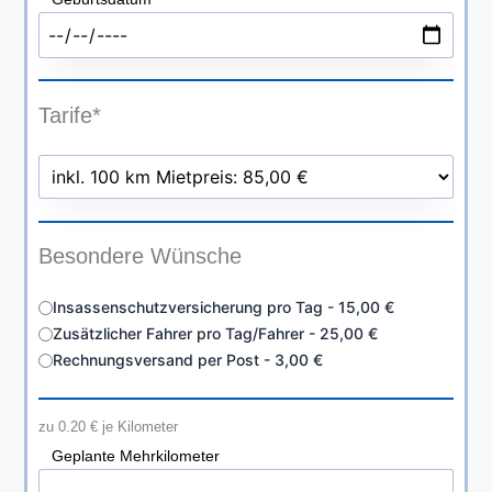
Tarife*
Besondere Wünsche
Insassenschutzversicherung pro Tag - 15,00 €
Zusätzlicher Fahrer pro Tag/Fahrer - 25,00 €
Rechnungsversand per Post - 3,00 €
zu 0.20 € je Kilometer
Geplante Mehrkilometer