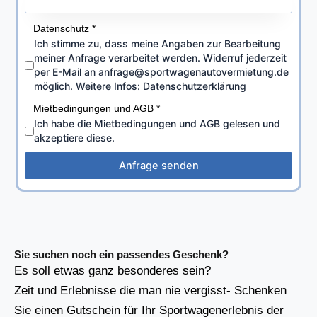
Datenschutz
*
Ich stimme zu, dass meine Angaben zur Bearbeitung
meiner Anfrage verarbeitet werden. Widerruf jederzeit
per E-Mail an anfrage@sportwagenautovermietung.de
möglich. Weitere Infos: Datenschutzerklärung
Mietbedingungen und AGB
*
Ich habe die Mietbedingungen und AGB gelesen und
akzeptiere diese.
Anfrage senden
Sie suchen noch ein passendes Geschenk?
Es soll etwas ganz besonderes sein?
Zeit und Erlebnisse die man nie vergisst- Schenken
Sie einen Gutschein für Ihr Sportwagenerlebnis der