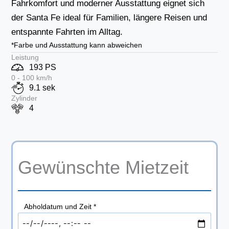
Fahrkomfort und moderner Ausstattung eignet sich
der Santa Fe ideal für Familien, längere Reisen und
entspannte Fahrten im Alltag.
*Farbe und Ausstattung kann abweichen
Leistung
193 PS
0 - 100 km/h
9.1 sek
Zylinder
4
Gewünschte Mietzeit
Abholdatum und Zeit
*