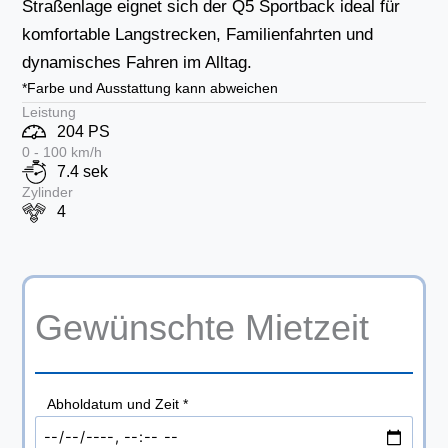
Straßenlage eignet sich der Q5 Sportback ideal für
komfortable Langstrecken, Familienfahrten und
dynamisches Fahren im Alltag.
*Farbe und Ausstattung kann abweichen
Leistung
204 PS
0 - 100 km/h
7.4 sek
Zylinder
4
Gewünschte Mietzeit
Abholdatum und Zeit
*