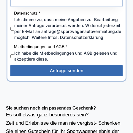
Datenschutz
*
Ich stimme zu, dass meine Angaben zur Bearbeitung
meiner Anfrage verarbeitet werden. Widerruf jederzeit
per E-Mail an anfrage@sportwagenautovermietung.de
möglich. Weitere Infos: Datenschutzerklärung
Mietbedingungen und AGB
*
Ich habe die Mietbedingungen und AGB gelesen und
akzeptiere diese.
Anfrage senden
Sie suchen noch ein passendes Geschenk?
Es soll etwas ganz besonderes sein?
Zeit und Erlebnisse die man nie vergisst- Schenken
Sie einen Gutschein für Ihr Sportwagenerlebnis der