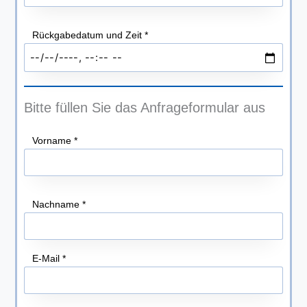
Rückgabedatum und Zeit
*
Bitte füllen Sie das Anfrageformular aus
Vorname
*
Nachname
*
E-Mail
*