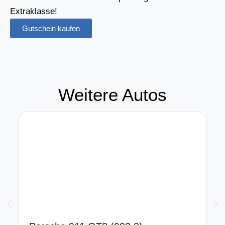
Extraklasse!
Gutschein kaufen
Weitere Autos