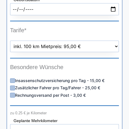
Tarife*
Besondere Wünsche
Insassenschutzversicherung pro Tag - 15,00 €
Zusätzlicher Fahrer pro Tag/Fahrer - 25,00 €
Rechnungsversand per Post - 3,00 €
zu 0.25 € je Kilometer
Geplante Mehrkilometer