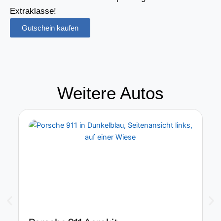
Extraklasse!
Gutschein kaufen
Weitere Autos