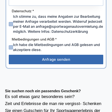
Datenschutz
*
Ich stimme zu, dass meine Angaben zur Bearbeitung
meiner Anfrage verarbeitet werden. Widerruf jederzeit
per E-Mail an anfrage@sportwagenautovermietung.de
möglich. Weitere Infos: Datenschutzerklärung
Mietbedingungen und AGB
*
Ich habe die Mietbedingungen und AGB gelesen und
akzeptiere diese.
Anfrage senden
Sie suchen noch ein passendes Geschenk?
Es soll etwas ganz besonderes sein?
Zeit und Erlebnisse die man nie vergisst- Schenken
Sie einen Gutschein für Ihr Sportwagenerlebnis der