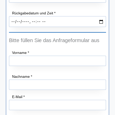
Rückgabedatum und Zeit
*
Bitte füllen Sie das Anfrageformular aus
Vorname
*
Nachname
*
E-Mail
*