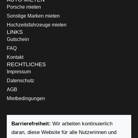
Porsche mieten
Sonstige Marken mieten
Hochzeitsfahrzeuge mieten
LINKS
Gutschein
FAQ
Kontakt
RECHTLICHES
Impressum
Datenschutz
AGB
Mietbedingungen
Barrierefreiheit:
Wir arbeiten kontinuierlich
daran, diese Website für alle Nutzerinnen und