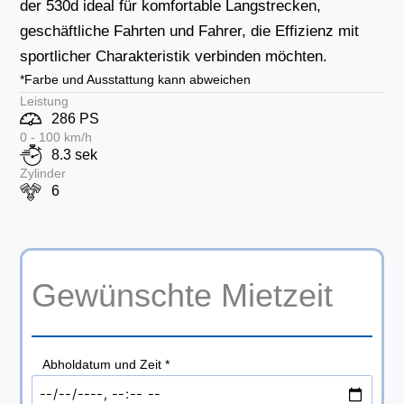
der 530d ideal für komfortable Langstrecken,
geschäftliche Fahrten und Fahrer, die Effizienz mit
sportlicher Charakteristik verbinden möchten.
*Farbe und Ausstattung kann abweichen
Leistung
286 PS
0 - 100 km/h
8.3 sek
Zylinder
6
Gewünschte Mietzeit
Abholdatum und Zeit
*