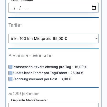
Tarife*
Besondere Wünsche
Insassenschutzversicherung pro Tag - 15,00 €
Zusätzlicher Fahrer pro Tag/Fahrer - 25,00 €
Rechnungsversand per Post - 3,00 €
zu 0.25 € je Kilometer
Geplante Mehrkilometer